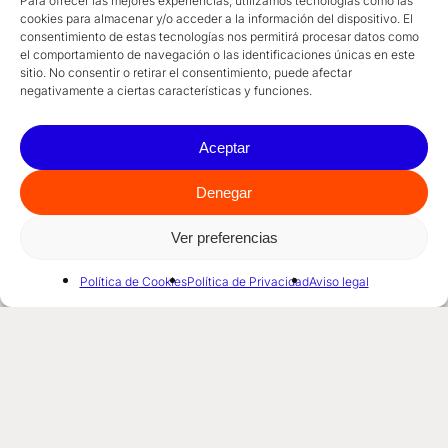
Para ofrecer las mejores experiencias, utilizamos tecnologías como las
cookies para almacenar y/o acceder a la información del dispositivo. El
consentimiento de estas tecnologías nos permitirá procesar datos como
el comportamiento de navegación o las identificaciones únicas en este
sitio. No consentir o retirar el consentimiento, puede afectar
negativamente a ciertas características y funciones.
Aceptar
Denegar
Ver preferencias
Política de Cookies
Política de Privacidad
Aviso legal