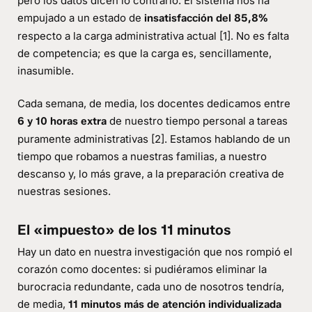
pero los datos dicen lo contrario. El sistema nos ha
empujado a un estado de
insatisfacción del 85,8%
respecto a la carga administrativa actual [1]. No es falta
de competencia; es que la carga es, sencillamente,
inasumible.
Cada semana, de media, los docentes dedicamos entre
de nuestro tiempo personal a tareas
6 y 10 horas extra
puramente administrativas [2]. Estamos hablando de un
tiempo que robamos a nuestras familias, a nuestro
descanso y, lo más grave, a la preparación creativa de
nuestras sesiones.
El «impuesto» de los 11 minutos
Hay un dato en nuestra investigación que nos rompió el
corazón como docentes: si pudiéramos eliminar la
burocracia redundante, cada uno de nosotros tendría,
de media,
11 minutos más de atención individualizada