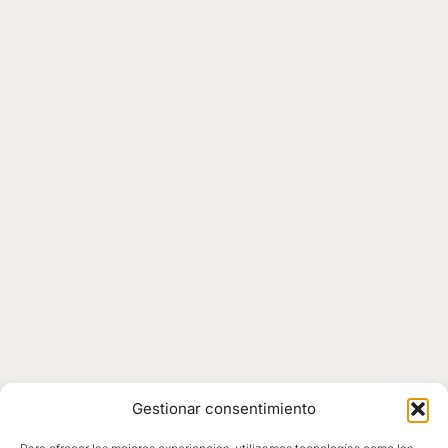
Gestionar consentimiento