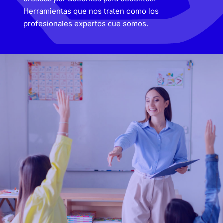
Herramientas que nos traten como los
profesionales expertos que somos.