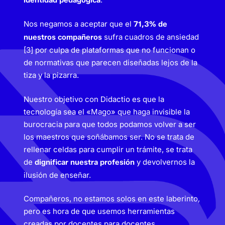
Nos negamos a aceptar que el
71,3% de
sufra cuadros de ansiedad
nuestros compañeros
[3] por culpa de plataformas que no funcionan o
de normativas que parecen diseñadas lejos de la
tiza y la pizarra.
Nuestro objetivo con Didactio es que la
tecnología sea el «Mago» que haga invisible la
burocracia para que todos podamos volver a ser
los maestros que soñábamos ser. No se trata de
rellenar celdas para cumplir un trámite, se trata
de
y devolvernos la
dignificar nuestra profesión
ilusión de enseñar.
Compañeros, no estamos solos en este laberinto,
pero es hora de que usemos herramientas
creadas por docentes para docentes.