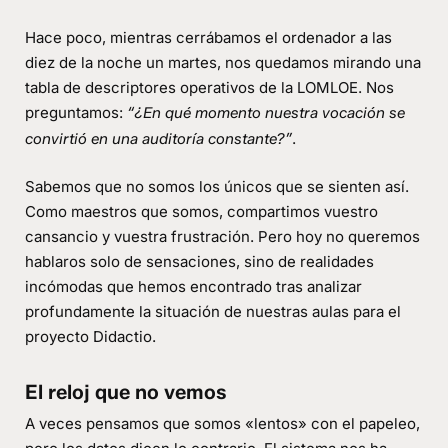
Hace poco, mientras cerrábamos el ordenador a las
diez de la noche un martes, nos quedamos mirando una
tabla de descriptores operativos de la LOMLOE. Nos
preguntamos:
“¿En qué momento nuestra vocación se
.
convirtió en
una auditoría constante
?”
Sabemos que no somos los únicos que se sienten así.
Como maestros que somos, compartimos vuestro
cansancio y vuestra frustración. Pero hoy no queremos
hablaros solo de sensaciones, sino de realidades
incómodas que hemos encontrado tras analizar
profundamente la situación de nuestras aulas para el
proyecto Didactio.
El reloj que no vemos
A veces pensamos que somos «lentos» con el papeleo,