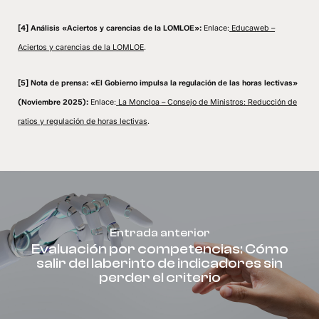
[4] Análisis «Aciertos y carencias de la LOMLOE»:
Enlace:
Educaweb –
Aciertos y carencias de la LOMLOE
.
[5] Nota de prensa: «El Gobierno impulsa la regulación de las horas lectivas»
(Noviembre 2025):
Enlace:
La Moncloa – Consejo de Ministros: Reducción de
ratios y regulación de horas lectivas
.
Entrada anterior
Evaluación por competencias: Cómo
salir del laberinto de indicadores sin
perder el criterio