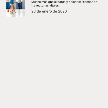
Mucho más que silbatos y balones: Diseñando
trayectorias vitales
28 de enero de 2026