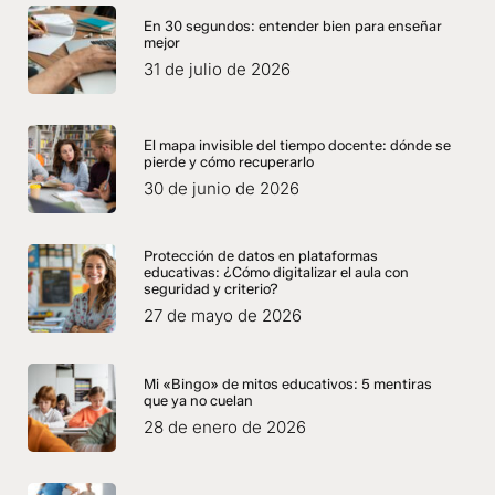
En 30 segundos: entender bien para enseñar
mejor
31 de julio de 2026
El mapa invisible del tiempo docente: dónde se
pierde y cómo recuperarlo
30 de junio de 2026
Protección de datos en plataformas
educativas: ¿Cómo digitalizar el aula con
seguridad y criterio?
27 de mayo de 2026
Mi «Bingo» de mitos educativos: 5 mentiras
que ya no cuelan
28 de enero de 2026