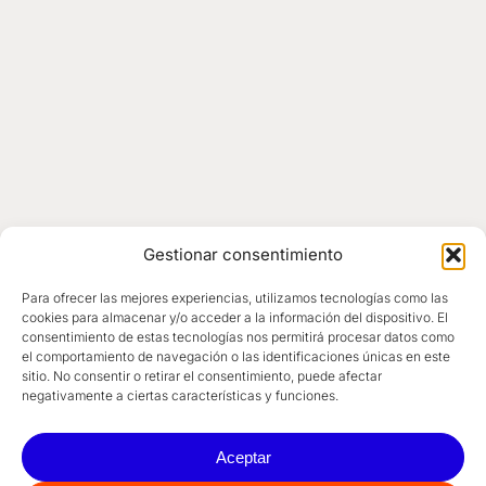
Gestionar consentimiento
Para ofrecer las mejores experiencias, utilizamos tecnologías como las
cookies para almacenar y/o acceder a la información del dispositivo. El
consentimiento de estas tecnologías nos permitirá procesar datos como
el comportamiento de navegación o las identificaciones únicas en este
sitio. No consentir o retirar el consentimiento, puede afectar
negativamente a ciertas características y funciones.
Aceptar