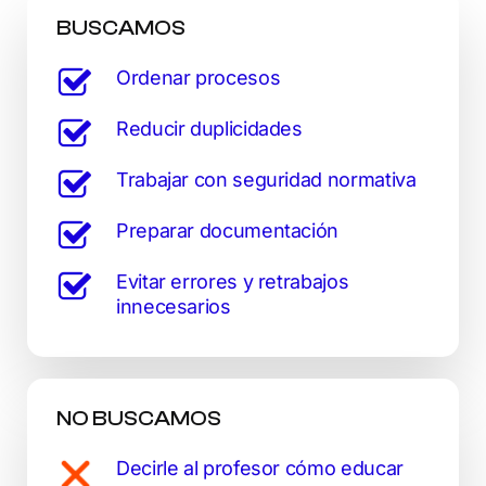
BUSCAMOS
Ordenar procesos
Reducir duplicidades
Trabajar con seguridad normativa
Preparar documentación
Evitar errores y retrabajos
innecesarios
NO BUSCAMOS
Decirle al profesor cómo educar