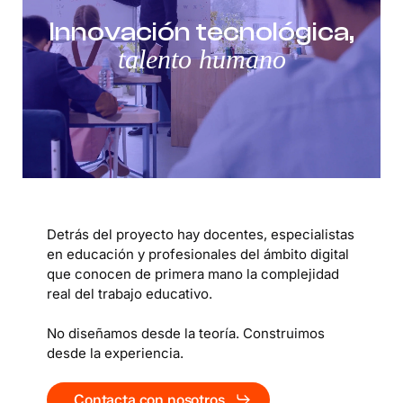
Innovación tecnológica,
talento humano
Detrás del proyecto hay docentes, especialistas
en educación y profesionales del ámbito digital
que conocen de primera mano la complejidad
real del trabajo educativo.
No diseñamos desde la teoría. Construimos
desde la experiencia.
Contacta con nosotros