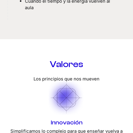
Cuando el tiempo y la energía vuelven al
aula
Valores
Los principios que nos mueven
Innovación
Simplificamos lo complejo para que enseñar vuelva a