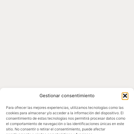
Gestionar consentimiento
Para ofrecer las mejores experiencias, utilizamos tecnologías como las
cookies para almacenar y/o acceder a la información del dispositivo. El
consentimiento de estas tecnologías nos permitirá procesar datos como
el comportamiento de navegación o las identificaciones únicas en este
sitio. No consentir o retirar el consentimiento, puede afectar