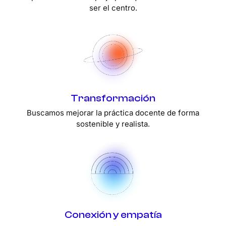
ser el centro.
Transformación
Buscamos mejorar la práctica docente de forma
sostenible y realista.
Conexión y empatía