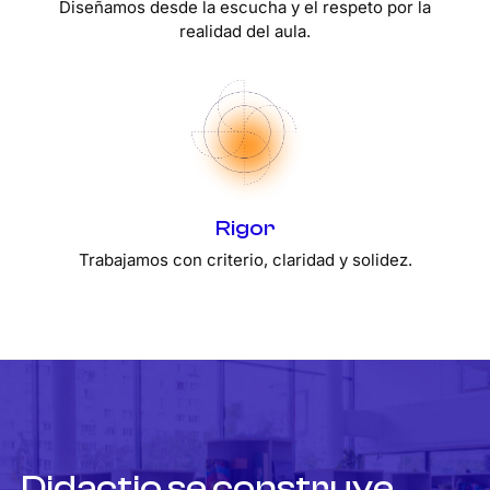
Diseñamos desde la escucha y el respeto por la
realidad del aula.
Rigor
Trabajamos con criterio, claridad y solidez.
Didactio
se
construye