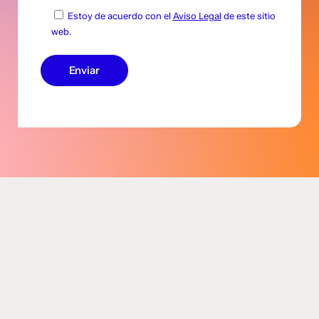
Estoy de acuerdo con el
Aviso Legal
de este sitio
web.