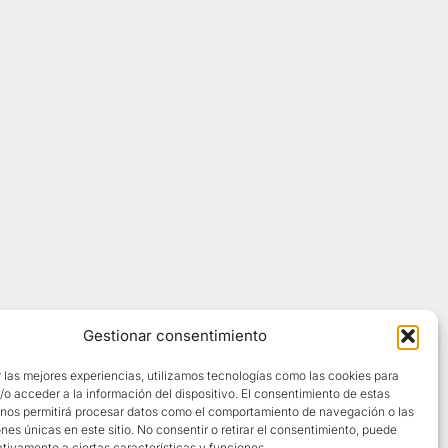
Gestionar consentimiento
 las mejores experiencias, utilizamos tecnologías como las cookies para
o acceder a la información del dispositivo. El consentimiento de estas
 nos permitirá procesar datos como el comportamiento de navegación o las
ones únicas en este sitio. No consentir o retirar el consentimiento, puede
tivamente a ciertas características y funciones.