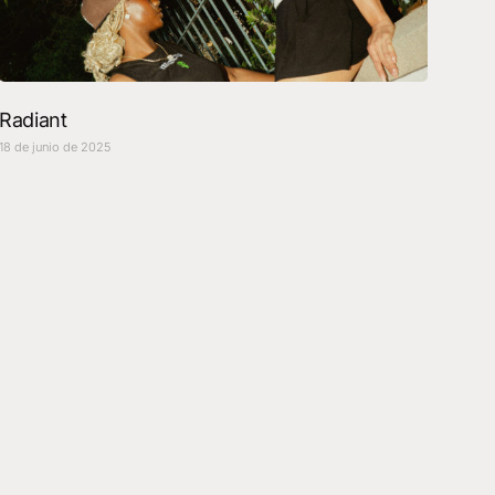
Radiant
18 de junio de 2025