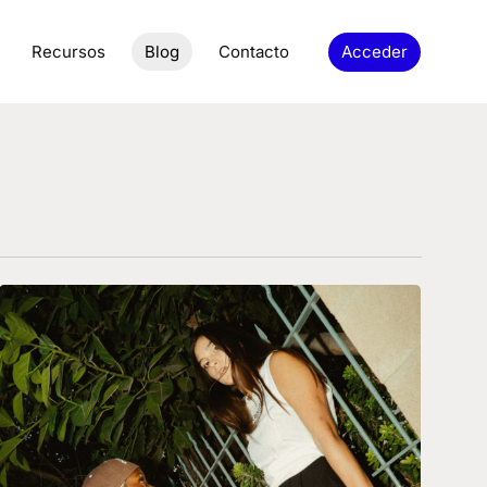
Recursos
Blog
Contacto
Acceder