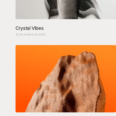
Crystal Vibes
31 de octubre de 2025