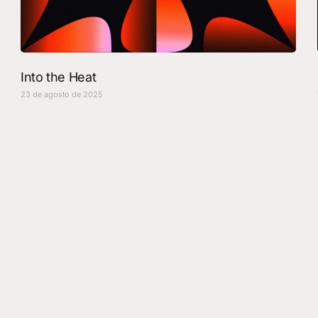
Into the Heat
23 de agosto de 2025