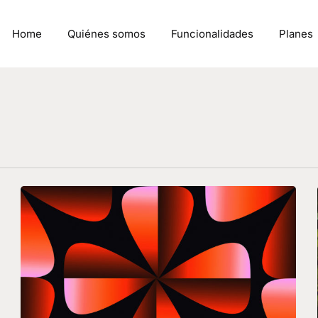
Home
Quiénes somos
Funcionalidades
Planes