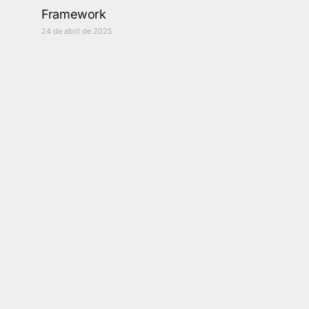
Framework
24 de abril de 2025